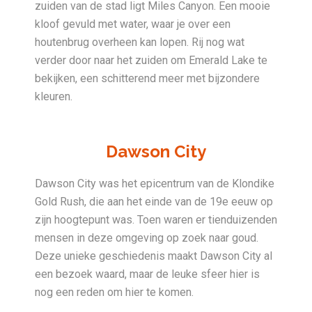
zuiden van de stad ligt Miles Canyon. Een mooie
kloof gevuld met water, waar je over een
houtenbrug overheen kan lopen. Rij nog wat
verder door naar het zuiden om Emerald Lake te
bekijken, een schitterend meer met bijzondere
kleuren.
Dawson City
Dawson City was het epicentrum van de Klondike
Gold Rush, die aan het einde van de 19e eeuw op
zijn hoogtepunt was. Toen waren er tienduizenden
mensen in deze omgeving op zoek naar goud.
Deze unieke geschiedenis maakt Dawson City al
een bezoek waard, maar de leuke sfeer hier is
nog een reden om hier te komen.