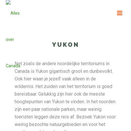
YUKON
Net zoals de andere noordelijke territoriums in
Canada is Yukon gigantisch groot en dunbevolkt.
Ook hier waan je jezelf vaak alleen in de
wildernis. Het zuiden van het territorium is goed
bereisbaar. Gelukkig zijn hier ook de meeste
hoogtepunten van Yukon te vinden. In het noorden
zijn een paar nationale parken, maar weinig
toeristen leggen deze reis af. Bezoek Yukon voor
weinig bezochte natuurgebieden en voor het