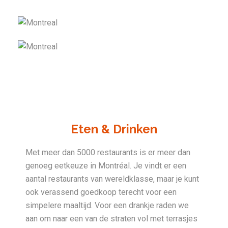
Eten & Drinken
Met meer dan 5000 restaurants is er meer dan
genoeg eetkeuze in Montréal. Je vindt er een
aantal restaurants van wereldklasse, maar je kunt
ook verassend goedkoop terecht voor een
simpelere maaltijd. Voor een drankje raden we
aan om naar een van de straten vol met terrasjes