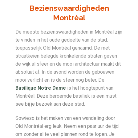
Bezienswaardigheden
Montréal
De meeste bezienswaardigheden in Montréal zijn
te vinden in het oude gedeelte van de stad,
toepasselijk Old Montréal genaamd. De met
straatkeien belegde kronkelende straten geven
de wijk al sfeer en de mooi architectuur maakt dit
absoluut af. In de avond worden de gebouwen
mooi verlicht en is de sfeer nog beter. De
Basilique Notre Dame
is het hoogtepunt van
Montréal. Deze beroemde basiliek is een must
see bij je bezoek aan deze stad.
Sowieso is het maken van een wandeling door
Old Montréal erg leuk. Neem een paar uur de tijd
om zonder al te veel plannen rond te lopen. Je