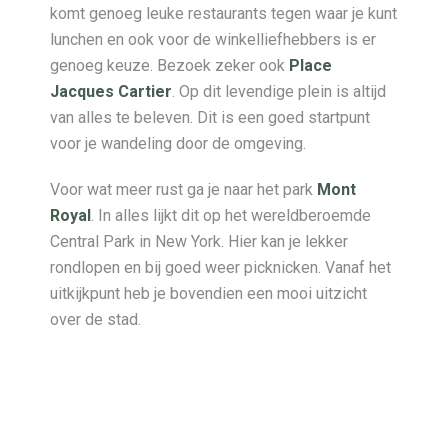
komt genoeg leuke restaurants tegen waar je kunt
lunchen en ook voor de winkelliefhebbers is er
genoeg keuze. Bezoek zeker ook
Place
Jacques Cartier
. Op dit levendige plein is altijd
van alles te beleven. Dit is een goed startpunt
voor je wandeling door de omgeving.
Voor wat meer rust ga je naar het park
Mont
Royal
. In alles lijkt dit op het wereldberoemde
Central Park in New York. Hier kan je lekker
rondlopen en bij goed weer picknicken. Vanaf het
uitkijkpunt heb je bovendien een mooi uitzicht
over de stad.