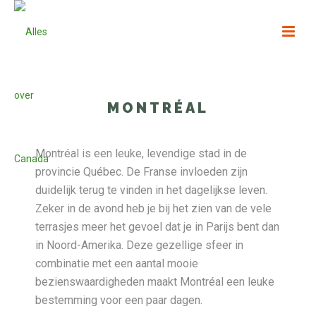
MONTRÉAL
Montréal is een leuke, levendige stad in de
provincie Québec. De Franse invloeden zijn
duidelijk terug te vinden in het dagelijkse leven.
Zeker in de avond heb je bij het zien van de vele
terrasjes meer het gevoel dat je in Parijs bent dan
in Noord-Amerika. Deze gezellige sfeer in
combinatie met een aantal mooie
bezienswaardigheden maakt Montréal een leuke
bestemming voor een paar dagen.