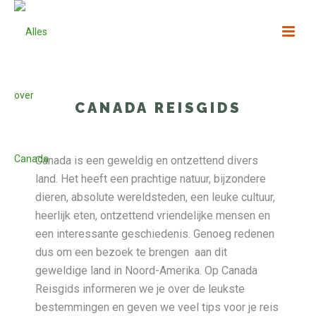
CANADA REISGIDS
Canada is een geweldig en ontzettend divers
land. Het heeft een prachtige natuur, bijzondere
dieren, absolute wereldsteden, een leuke cultuur,
heerlijk eten, ontzettend vriendelijke mensen en
een interessante geschiedenis. Genoeg redenen
dus om een bezoek te brengen aan dit
geweldige land in Noord-Amerika. Op Canada
Reisgids informeren we je over de leukste
bestemmingen en geven we veel tips voor je reis