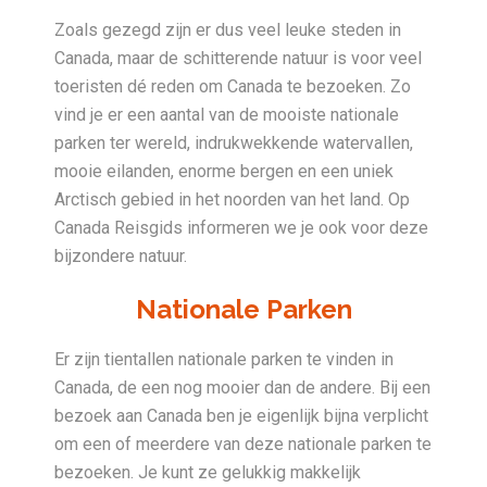
Zoals gezegd zijn er dus veel leuke steden in
Canada, maar de schitterende natuur is voor veel
toeristen dé reden om Canada te bezoeken. Zo
vind je er een aantal van de mooiste nationale
parken ter wereld, indrukwekkende watervallen,
mooie eilanden, enorme bergen en een uniek
Arctisch gebied in het noorden van het land. Op
Canada Reisgids informeren we je ook voor deze
bijzondere natuur.
Nationale Parken
Er zijn tientallen nationale parken te vinden in
Canada, de een nog mooier dan de andere. Bij een
bezoek aan Canada ben je eigenlijk bijna verplicht
om een of meerdere van deze nationale parken te
bezoeken. Je kunt ze gelukkig makkelijk