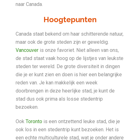
naar Canada.
Hoogtepunten
Canada staat bekend om haar schitterende natuur,
maar ook de grote steden zijn er geweldig.
Vancouver
is onze favoriet. Niet alleen van ons,
de stad staat vaak hoog op de lijstjes van leukste
steden ter wereld. De grote diversiteit in dingen
die je er kunt zien en doen is hier een belangrijke
reden van. Je kan makkelijk een week
doorbrengen in deze heerlijke stad, je kunt de
stad dus ook prima als losse stedentrip
bezoeken.
Ook
Toronto
is een ontzettend leuke stad, die je
ook los in een stedentrip kunt bezoeken. Het is
een echte multiculturele stad, wat je onder andere