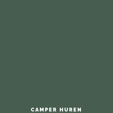
CAMPER HUREN