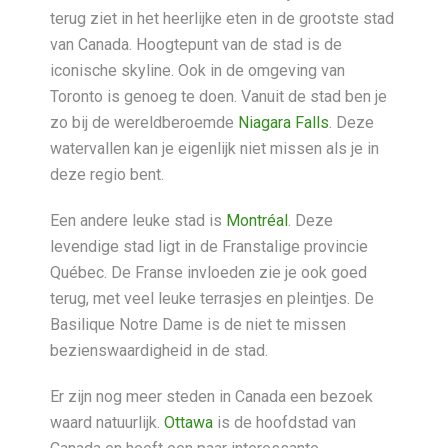
terug ziet in het heerlijke eten in de grootste stad
van Canada. Hoogtepunt van de stad is de
iconische skyline. Ook in de omgeving van
Toronto is genoeg te doen. Vanuit de stad ben je
zo bij de wereldberoemde
Niagara Falls
. Deze
watervallen kan je eigenlijk niet missen als je in
deze regio bent.
Een andere leuke stad is
Montréal
. Deze
levendige stad ligt in de Franstalige provincie
Québec. De Franse invloeden zie je ook goed
terug, met veel leuke terrasjes en pleintjes. De
Basilique Notre Dame is de niet te missen
bezienswaardigheid in de stad.
Er zijn nog meer steden in Canada een bezoek
waard natuurlijk.
Ottawa
is de hoofdstad van