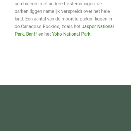
combineren met andere bestemmingen, de
parken liggen namelijk verspreidt over het hele
land. Een aantal van de mooiste parken liggen in
de Canadese Rockies, zoals het
Jasper National
Park
,
Banff
en het
Yoho National Park
.