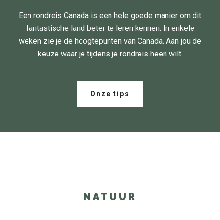
Een rondreis Canada is een hele goede manier om dit
fantastische land beter te leren kennen. In enkele
weken zie je de hoogtepunten van Canada. Aan jou de
keuze waar je tijdens je rondreis heen wilt.
Onze tips
NATUUR