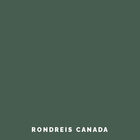
RONDREIS CANADA